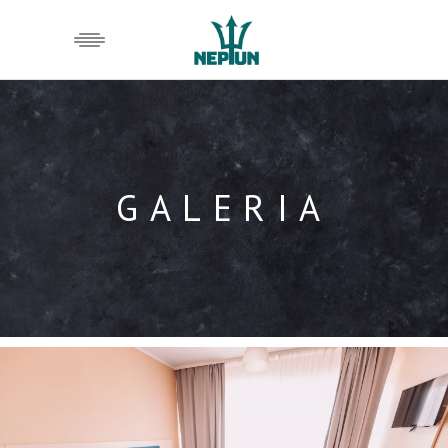
GALERIA