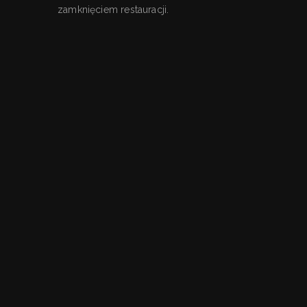
zamknięciem restauracji.