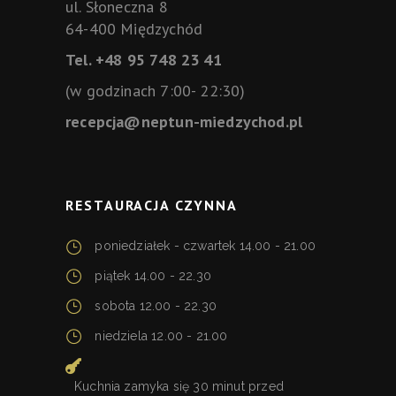
ul. Słoneczna 8
64-400 Międzychód
Tel. +48 95 748 23 41
(w godzinach 7:00- 22:30)
recepcja@neptun-miedzychod.pl
RESTAURACJA CZYNNA
poniedziałek - czwartek 14.00 - 21.00
piątek 14.00 - 22.30
sobota 12.00 - 22.30
niedziela 12.00 - 21.00
Kuchnia zamyka się 30 minut przed