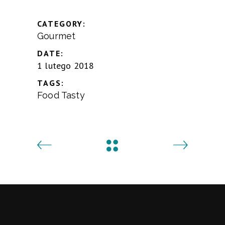
CATEGORY:
Gourmet
DATE:
1 lutego 2018
TAGS:
Food
Tasty