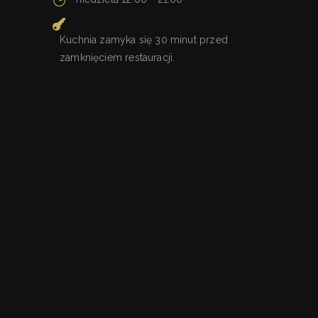
Kuchnia zamyka się 30 minut przed
zamknięciem restauracji.