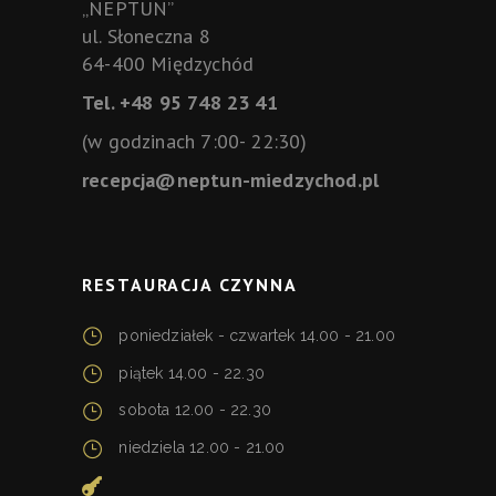
„NEPTUN”
ul. Słoneczna 8
64-400 Międzychód
Tel. +48 95 748 23 41
(w godzinach 7:00- 22:30)
recepcja@neptun-miedzychod.pl
RESTAURACJA CZYNNA
poniedziałek - czwartek 14.00 - 21.00
piątek 14.00 - 22.30
sobota 12.00 - 22.30
niedziela 12.00 - 21.00