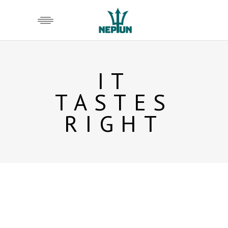
IT
TASTES
RIGHT