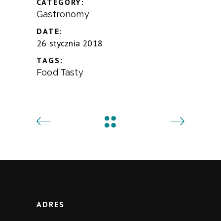
CATEGORY:
Gastronomy
DATE:
26 stycznia 2018
TAGS:
Food
Tasty
ADRES