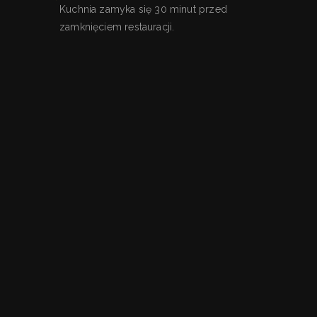
Kuchnia zamyka się 30 minut przed
zamknięciem restauracji.